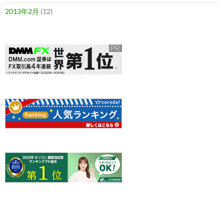
2013年2月
(12)