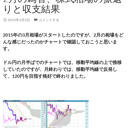
りと収支結果
2015年3月2日
コメントする
2015年の3月相場がスタートしたのですが、2月の相場をど
んな感じだったのかチャートで確認しておこうと思いま
す。
ドル円の月半ばでのチャートでは、移動平均線の上で推移
していたのですが、月終わりでは、移動平均線で反発し
て、120円を目指す格好で終わりました。