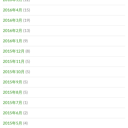
2016年4月
(15)
2016年3月
(19)
2016年2月
(13)
2016年1月
(9)
2015年12月
(8)
2015年11月
(5)
2015年10月
(5)
2015年9月
(5)
2015年8月
(5)
2015年7月
(1)
2015年6月
(2)
2015年5月
(4)