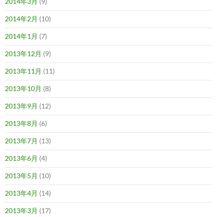
2014年3月
(9)
2014年2月
(10)
2014年1月
(7)
2013年12月
(9)
2013年11月
(11)
2013年10月
(8)
2013年9月
(12)
2013年8月
(6)
2013年7月
(13)
2013年6月
(4)
2013年5月
(10)
2013年4月
(14)
2013年3月
(17)