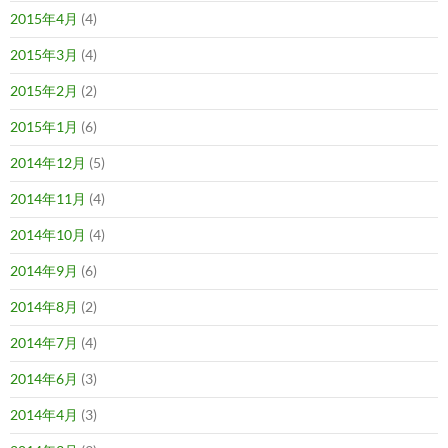
2015年4月
(4)
2015年3月
(4)
2015年2月
(2)
2015年1月
(6)
2014年12月
(5)
2014年11月
(4)
2014年10月
(4)
2014年9月
(6)
2014年8月
(2)
2014年7月
(4)
2014年6月
(3)
2014年4月
(3)