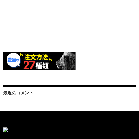
最近のコメント