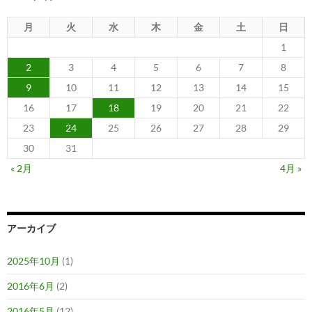
月
火
水
木
金
土
日
1
2
3
4
5
6
7
8
9
10
11
12
13
14
15
16
17
18
19
20
21
22
23
24
25
26
27
28
29
30
31
« 2月
4月 »
アーカイブ
2025年10月
(1)
2016年6月
(2)
2016年5月
(12)