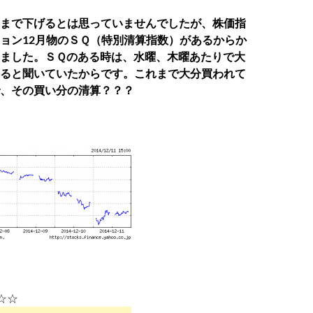
まで下げるとは思っていませんでしたが、株価指
ョン12月物のＳＱ（特別清算指数）があるからか
ました。ＳＱのある時は、水曜、木曜あたりで大
ると聞いていたからです。これまで大分買われて
で、その買い分の清算？？？
R☆☆