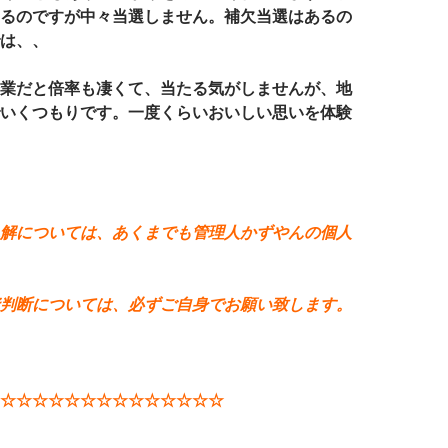
るのですが中々当選しません。補欠当選はあるの
は、、
業だと倍率も凄くて、当たる気がしませんが、地
いくつもりです。一度くらいおいしい思いを体験
解については、あくまでも管理人かずやんの個人
判断については、必ずご自身でお願い致します。
☆☆☆☆☆☆☆☆☆☆☆☆☆☆