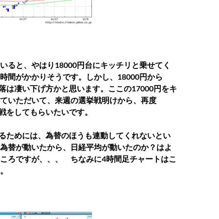
いると、やはり18000円台にキッチリと乗せてく
時間がかかりそうです。しかし、18000円から
下落は凄い下げ方かと思います。ここの17000円をキ
ていただいて、来週の選挙戦明けから、再度
の挑戦をしてもらいたいです。
乗せるためには、為替のほうも連動してくれないとい
為替が動いたから、日経平均が動いたのか？はよ
ころですが、、、 ちなみに4時間足チャートはこ
。