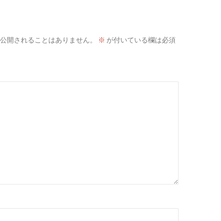
公開されることはありません。
※
が付いている欄は必須