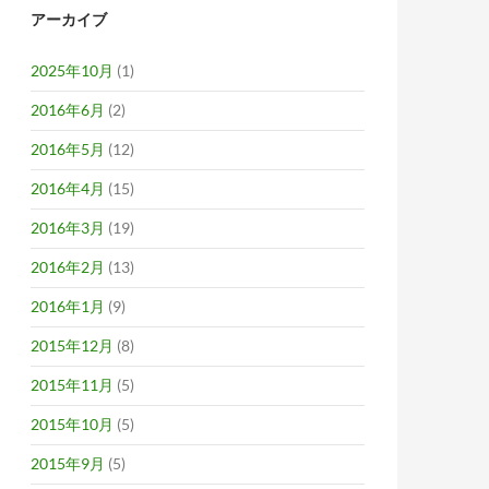
アーカイブ
2025年10月
(1)
2016年6月
(2)
2016年5月
(12)
2016年4月
(15)
2016年3月
(19)
2016年2月
(13)
2016年1月
(9)
2015年12月
(8)
2015年11月
(5)
2015年10月
(5)
2015年9月
(5)