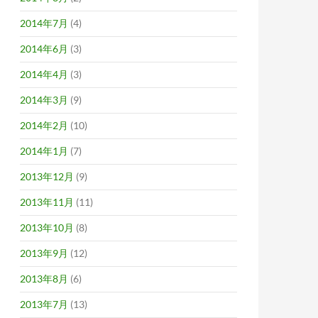
2014年7月
(4)
2014年6月
(3)
2014年4月
(3)
2014年3月
(9)
2014年2月
(10)
2014年1月
(7)
2013年12月
(9)
2013年11月
(11)
2013年10月
(8)
2013年9月
(12)
2013年8月
(6)
2013年7月
(13)