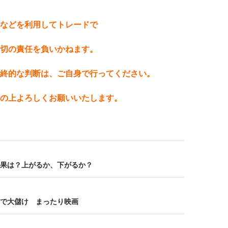
などを利用してトレードで
切の責任を負いかねます。
終的な判断は、ご自身で行ってください。
の上よろしくお願いいたします。
果は？上がるか、下がるか？
で大儲け まったり映画