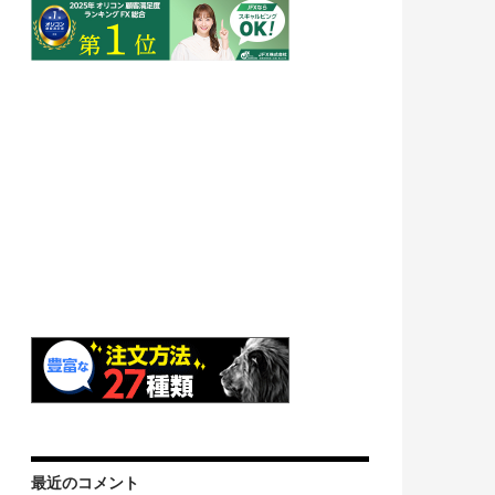
最近のコメント