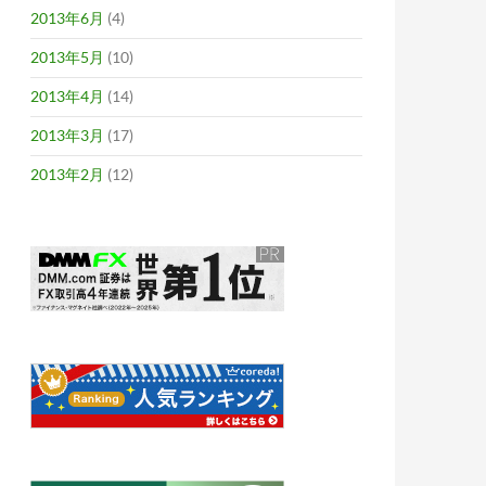
2013年6月
(4)
2013年5月
(10)
2013年4月
(14)
2013年3月
(17)
2013年2月
(12)