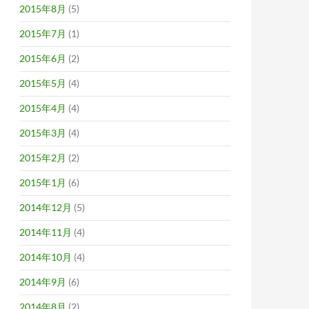
2015年8月
(5)
2015年7月
(1)
2015年6月
(2)
2015年5月
(4)
2015年4月
(4)
2015年3月
(4)
2015年2月
(2)
2015年1月
(6)
2014年12月
(5)
2014年11月
(4)
2014年10月
(4)
2014年9月
(6)
2014年8月
(2)