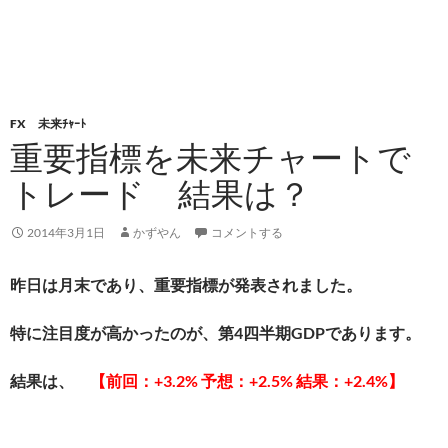
FX 未来ﾁｬｰﾄ
重要指標を未来チャートで
トレード 結果は？
2014年3月1日
かずやん
コメントする
昨日は月末であり、重要指標が発表されました。
特に注目度が高かったのが、第4四半期GDPであります。
結果は、
【前回：+3.2% 予想：+2.5% 結果：+2.4%】