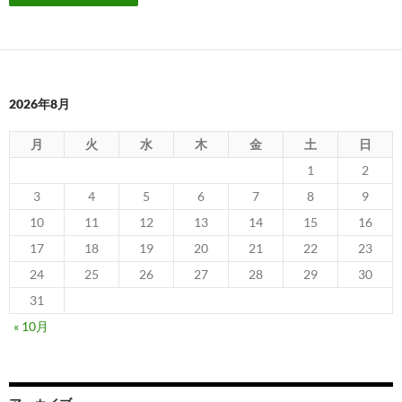
2026年8月
月
火
水
木
金
土
日
1
2
3
4
5
6
7
8
9
10
11
12
13
14
15
16
17
18
19
20
21
22
23
24
25
26
27
28
29
30
31
« 10月