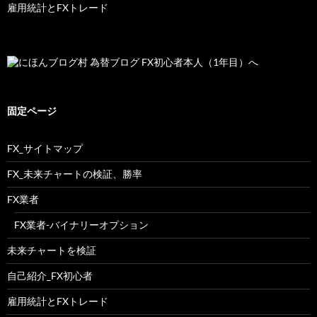
雇用統計とFXトレード
固定ページ
FX_サイトマップ
FX_未来チャートの検証、勝率
FX業者
FX業者-バイナリーオプション
未来チャートを検証
自己紹介_FX初心者
雇用統計とFXトレード