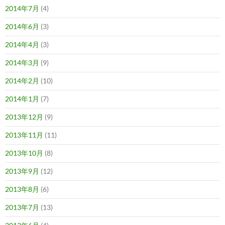
2014年7月
(4)
2014年6月
(3)
2014年4月
(3)
2014年3月
(9)
2014年2月
(10)
2014年1月
(7)
2013年12月
(9)
2013年11月
(11)
2013年10月
(8)
2013年9月
(12)
2013年8月
(6)
2013年7月
(13)