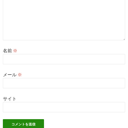
名前
※
メール
※
サイト