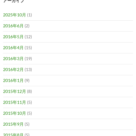
アーカイブ
2025年10月
(1)
2016年6月
(2)
2016年5月
(12)
2016年4月
(15)
2016年3月
(19)
2016年2月
(13)
2016年1月
(9)
2015年12月
(8)
2015年11月
(5)
2015年10月
(5)
2015年9月
(5)
2015年8月
(5)