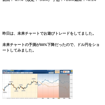
昨日は、未来チャートでお遊びトレードをしてました。
未来チャートの予測が88%下降だったので、ドル円をショ
ートしてみました。