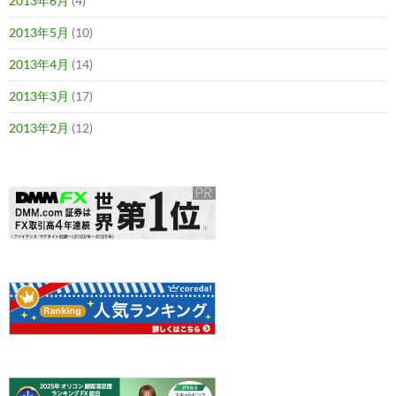
2013年6月
(4)
2013年5月
(10)
2013年4月
(14)
2013年3月
(17)
2013年2月
(12)