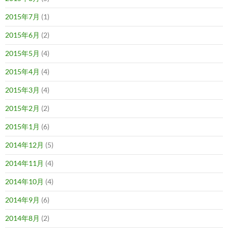
2015年7月
(1)
2015年6月
(2)
2015年5月
(4)
2015年4月
(4)
2015年3月
(4)
2015年2月
(2)
2015年1月
(6)
2014年12月
(5)
2014年11月
(4)
2014年10月
(4)
2014年9月
(6)
2014年8月
(2)