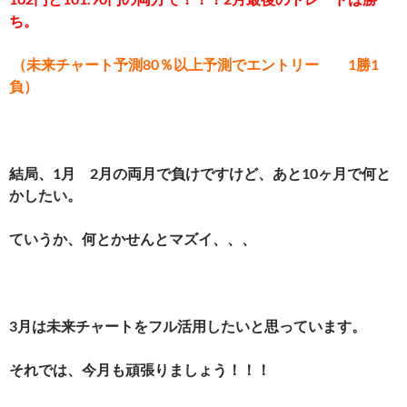
ち。
（未来チャート予測80％以上予測でエントリー 1勝1
負）
結局、1月 2月の両月で負けですけど、あと10ヶ月で何と
かしたい。
ていうか、何とかせんとマズイ、、、
3月は未来チャートをフル活用したいと思っています。
それでは、今月も頑張りましょう！！！