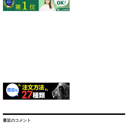
最近のコメント