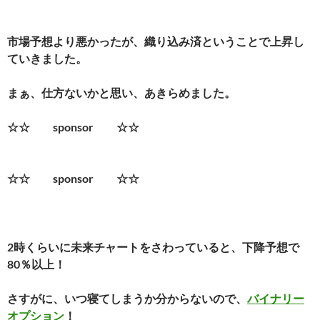
市場予想より悪かったが、織り込み済ということで上昇し
ていきました。
まぁ、仕方ないかと思い、あきらめました。
☆☆ sponsor ☆☆
☆☆ sponsor ☆☆
2時くらいに未来チャートをさわっていると、下降予想で
80％以上！
さすがに、いつ寝てしまうか分からないので、
バイナリー
オプション
！