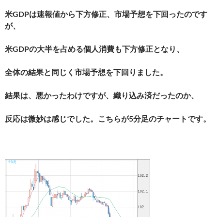
米GDPは速報値から下方修正、市場予想を下回ったのです
が、
米GDPの大半を占める個人消費も下方修正となり、
全体の結果と同じく市場予想を下回りました。
結果は、悪かったわけですが、織り込み済だったのか、
反応は微妙は感じでした。こちらが5分足のチャートです。