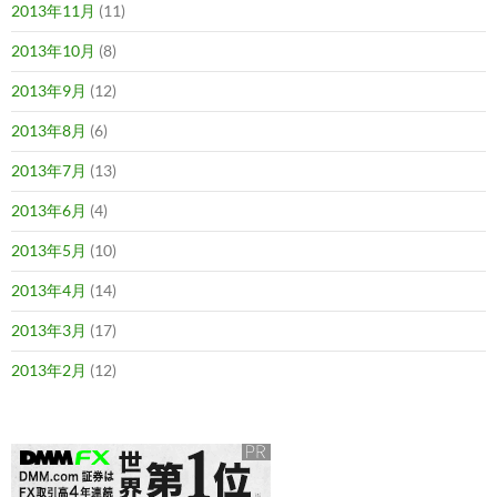
2013年11月
(11)
2013年10月
(8)
2013年9月
(12)
2013年8月
(6)
2013年7月
(13)
2013年6月
(4)
2013年5月
(10)
2013年4月
(14)
2013年3月
(17)
2013年2月
(12)