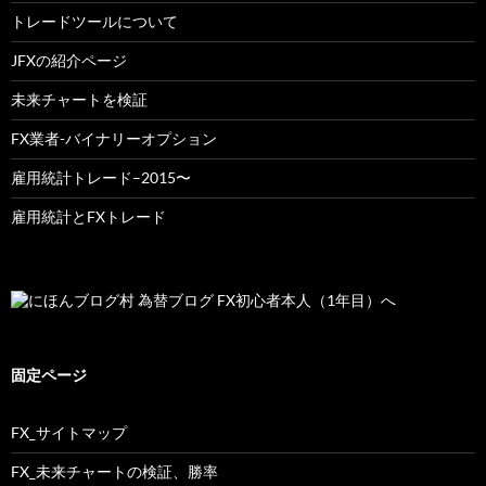
トレードツールについて
JFXの紹介ページ
未来チャートを検証
FX業者-バイナリーオプション
雇用統計トレード–2015〜
雇用統計とFXトレード
固定ページ
FX_サイトマップ
FX_未来チャートの検証、勝率