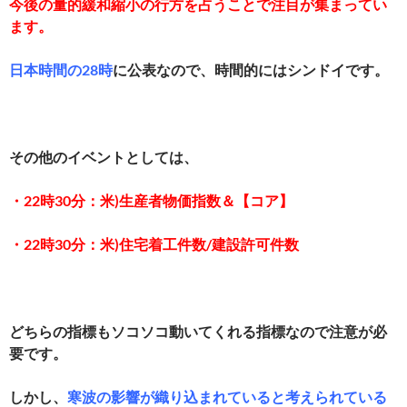
今後の量的緩和縮小の行方を占うことで注目が集まってい
ます。
日本時間の28時
に公表なので、時間的にはシンドイです。
その他のイベントとしては、
・22時30分：米)生産者物価指数＆【コア】
・22時30分：米)住宅着工件数/建設許可件数
どちらの指標もソコソコ動いてくれる指標なので注意が必
要です。
しかし、
寒波の影響が織り込まれていると考えられている