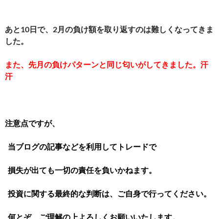
あと10日で、2月の負け額を取り返すのは難しくなってきま
した。
また、先月の負けパターンと同じ匂いがしてきました。汗
汗
注意点ですが、
当ブログの記事などを利用してトレードで
損失が出ても一切の責任を負いかねます。
投資に関する最終的な判断は、ご自身で行ってください。
何とぞ、ご理解の上よろしくお願いいたします。