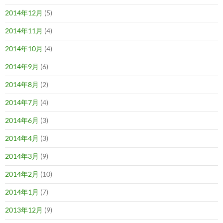
2014年12月
(5)
2014年11月
(4)
2014年10月
(4)
2014年9月
(6)
2014年8月
(2)
2014年7月
(4)
2014年6月
(3)
2014年4月
(3)
2014年3月
(9)
2014年2月
(10)
2014年1月
(7)
2013年12月
(9)