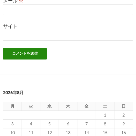
メール
※
サイト
2026年8月
月
火
水
木
金
土
日
1
2
3
4
5
6
7
8
9
10
11
12
13
14
15
16