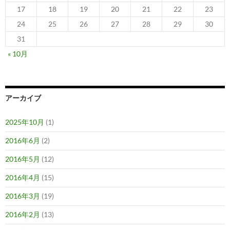
17
18
19
20
21
22
23
24
25
26
27
28
29
30
31
« 10月
アーカイブ
2025年10月
(1)
2016年6月
(2)
2016年5月
(12)
2016年4月
(15)
2016年3月
(19)
2016年2月
(13)