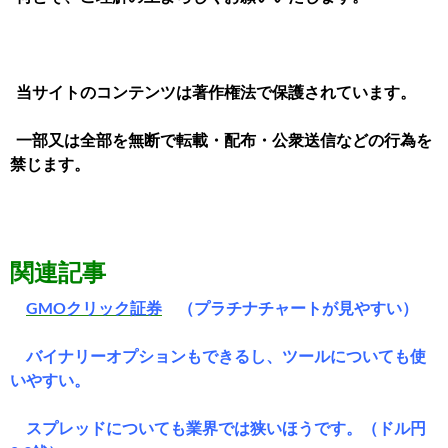
当サイトのコンテンツは著作権法で保護されています。
一部又は全部を無断で転載・配布・公衆送信などの行為を
禁じます。
関連記事
GMOクリック証券
（プラチナチャートが見やすい）
バイナリーオプションもできるし、ツールについても使
いやすい。
スプレッドについても業界では狭いほうです。（ドル円