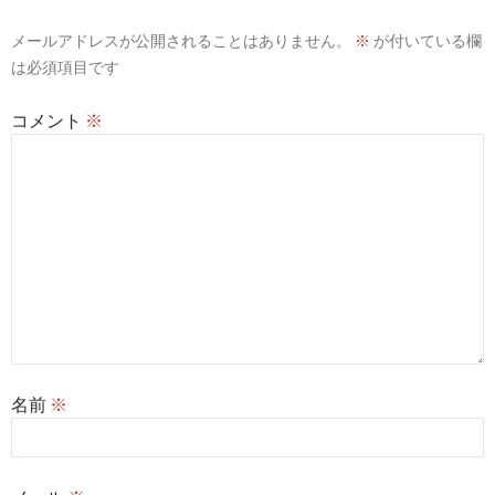
シ
メールアドレスが公開されることはありません。
※
が付いている欄
ョ
は必須項目です
ン
コメント
※
名前
※