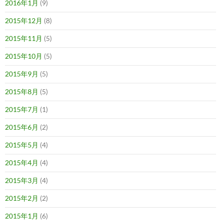
2016年1月
(9)
2015年12月
(8)
2015年11月
(5)
2015年10月
(5)
2015年9月
(5)
2015年8月
(5)
2015年7月
(1)
2015年6月
(2)
2015年5月
(4)
2015年4月
(4)
2015年3月
(4)
2015年2月
(2)
2015年1月
(6)