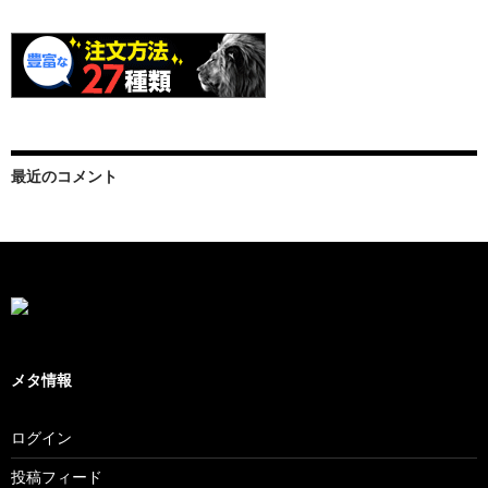
最近のコメント
メタ情報
ログイン
投稿フィード