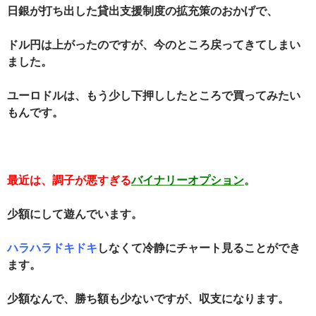
日銀が打ち出した貸出支援制度の拡充策のおかげで、
ドル円は上がったのですが、今のところ戻ってきてしまい
ました。
ユーロドルは、もう少し下押ししたところで買ってみたい
もんです。
最近は、調子が悪すぎる
バイナリーオプション
。
少額にして遊んでいます。
ハラハラドキドキ
しなくて冷静にチャート見ることができ
ます。
少額なんで、勝ち額も少ないですが、収支になります。