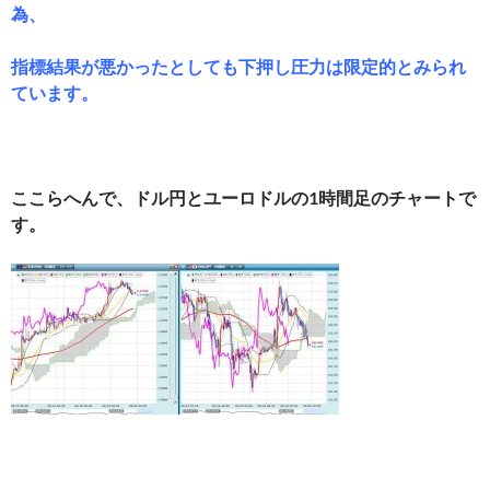
為、
指標結果が悪かったとしても下押し圧力は限定的とみられ
ています。
ここらへんで、ドル円とユーロドルの1時間足のチャートで
す。