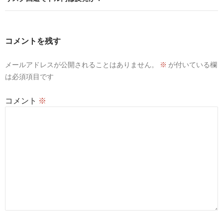
ゲ
ー
コメントを残す
シ
メールアドレスが公開されることはありません。
※
が付いている欄
ョ
は必須項目です
ン
コメント
※