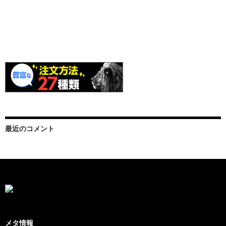
最近のコメント
メタ情報