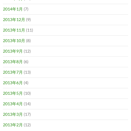
2014年1月
(7)
2013年12月
(9)
2013年11月
(11)
2013年10月
(8)
2013年9月
(12)
2013年8月
(6)
2013年7月
(13)
2013年6月
(4)
2013年5月
(10)
2013年4月
(14)
2013年3月
(17)
2013年2月
(12)