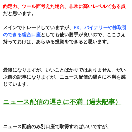
約定力、ツール面考えた場合、非常に高いレベルである点
だと思います。
メインでトレードしていますが、
FX、バイナリーや株取引
のできる総合口座
としても
使い勝手が良いので、ここさえ
持っておけば、あらゆる投資をできると思います。
最後になりますが、いいことばかりではありません。
だい
ぶ前の記事になりますが、ニュース配信の遅さに不満を感
じています。
ニュース配信の遅さに不満（過去記事）
ニュース配信のみ別口座で取得すればいいですが、