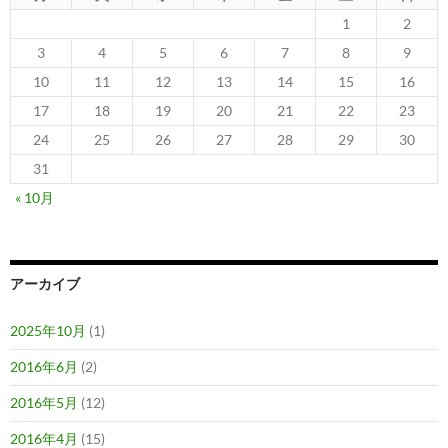
1
2
3
4
5
6
7
8
9
10
11
12
13
14
15
16
17
18
19
20
21
22
23
24
25
26
27
28
29
30
31
« 10月
アーカイブ
2025年10月
(1)
2016年6月
(2)
2016年5月
(12)
2016年4月
(15)