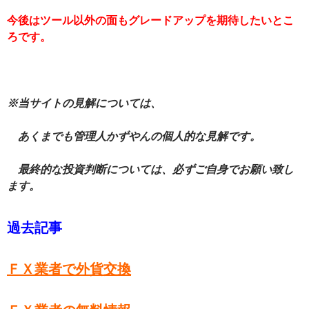
今後はツール以外の面もグレードアップを期待したいとこ
ろです。
※当サイトの見解については、
あくまでも管理人かずやんの個人的な見解です。
最終的な投資判断については、必ずご自身でお願い致し
ます。
過去記事
ＦＸ業者で外貨交換