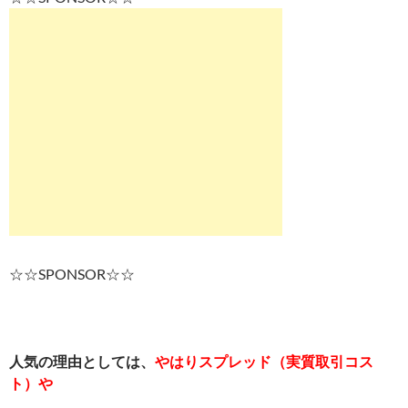
☆☆SPONSOR☆☆
人気の理由としては、
やはりスプレッド（実質取引コス
ト）や