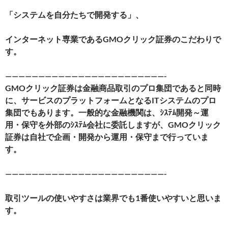
「システムを自分たちで開発する」、
インターネット専業であるGMOクリック証券のこだわりで
す。
————————————————————————-
GMOクリック証券は金融商品取引のプロ集団であると同時
に、
サービスのプラットフォームとなるITシステムのプロ
集団でもあります。
一般的な金融機関は、ｼｽﾃﾑ開発～運
用・保守を外部のｼｽﾃﾑ会社に委託しますが、
GMOクリック
証券は自社で企画・開発から運用・保守まで行っていま
す。
————————————————————————-
取引ツールの使いやすさは業界でも1番使いやすいと思いま
す。