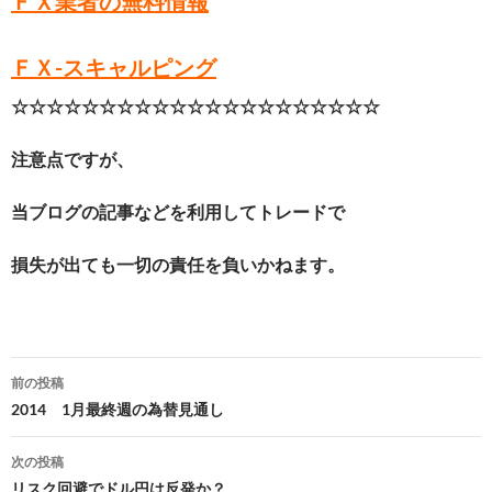
ＦＸ業者の無料情報
ＦＸ-スキャルピング
☆☆☆☆☆☆☆☆☆☆☆☆☆☆☆☆☆☆☆☆☆
注意点ですが、
当ブログの記事などを利用してトレードで
損失が出ても一切の責任を負いかねます。
投
前の投稿
稿
2014 1月最終週の為替見通し
ナ
次の投稿
ビ
リスク回避でドル円は反発か？