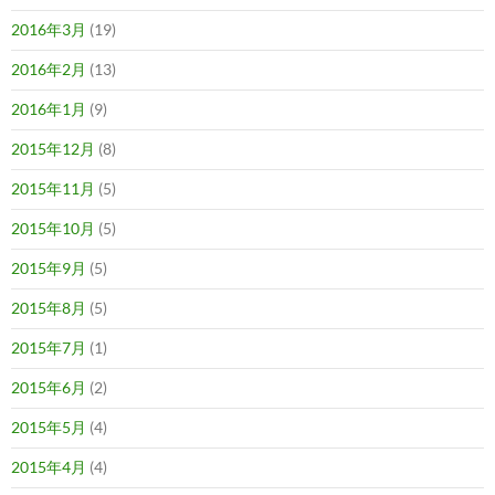
2016年3月
(19)
2016年2月
(13)
2016年1月
(9)
2015年12月
(8)
2015年11月
(5)
2015年10月
(5)
2015年9月
(5)
2015年8月
(5)
2015年7月
(1)
2015年6月
(2)
2015年5月
(4)
2015年4月
(4)