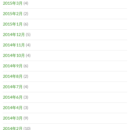
2015年3月
(4)
2015年2月
(2)
2015年1月
(6)
2014年12月
(5)
2014年11月
(4)
2014年10月
(4)
2014年9月
(6)
2014年8月
(2)
2014年7月
(4)
2014年6月
(3)
2014年4月
(3)
2014年3月
(9)
2014年2月
(10)