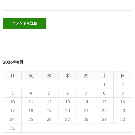
2026年8月
月
火
水
木
金
土
日
1
2
3
4
5
6
7
8
9
10
11
12
13
14
15
16
17
18
19
20
21
22
23
24
25
26
27
28
29
30
31