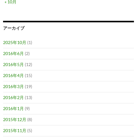
« 10月
アーカイブ
2025年10月
(1)
2016年6月
(2)
2016年5月
(12)
2016年4月
(15)
2016年3月
(19)
2016年2月
(13)
2016年1月
(9)
2015年12月
(8)
2015年11月
(5)