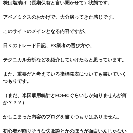
株は塩漬け（長期保有と言い聞かせて）状態です。
アベノミクスのおかげで、大分戻ってきた感じです。
このサイトのメインとなる内容ですが、
日々のトレード日記、FX業者の選び方や、
テクニカル分析などを紹介していけたらと思っています。
また、重要だと考えている指標発表についても書いていく
つもりです。
（まだ、米国雇用統計とFOMCぐらいしか知りませんが何
か？？？）
かしこまった内容のブログを書くつもりはありません。
初心者が陥りそうな失敗談とかのほうが面白いんじゃない