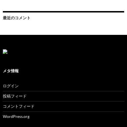
最近のコメント
メタ情報
ログイン
投稿フィード
コメントフィード
WordPress.org