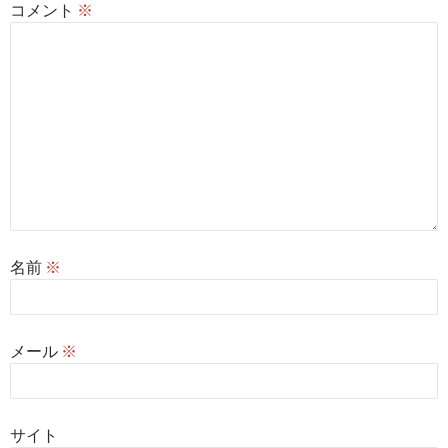
コメント
※
ョ
ン
名前
※
メール
※
サイト