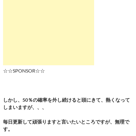
☆☆SPONSOR☆☆
しかし、50％の確率を外し続けると頭にきて、熱くなって
しまいますが、、、
毎日更新して頑張りますと言いたいところですが、無理で
す。