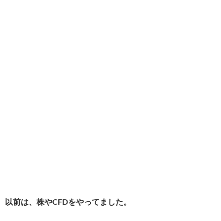
以前は、株やCFDをやってました。