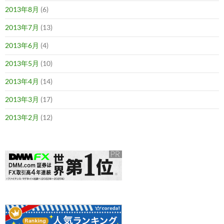
2013年8月
(6)
2013年7月
(13)
2013年6月
(4)
2013年5月
(10)
2013年4月
(14)
2013年3月
(17)
2013年2月
(12)