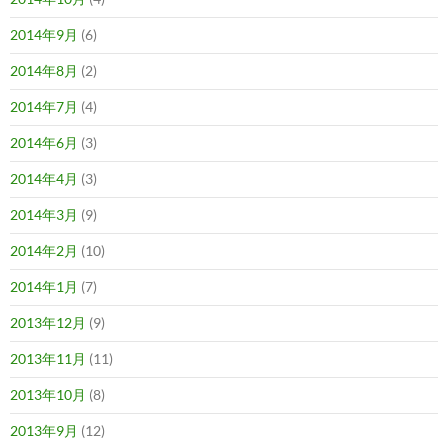
2014年9月
(6)
2014年8月
(2)
2014年7月
(4)
2014年6月
(3)
2014年4月
(3)
2014年3月
(9)
2014年2月
(10)
2014年1月
(7)
2013年12月
(9)
2013年11月
(11)
2013年10月
(8)
2013年9月
(12)