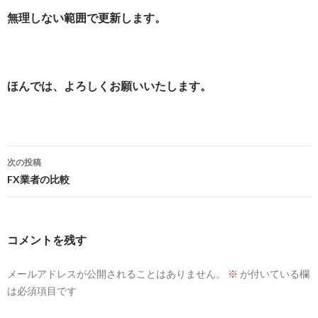
無理しない範囲で更新します。
ほんでは、よろしくお願いいたします。
投
次の投稿
稿
FX業者の比較
ナ
ビ
コメントを残す
ゲ
メールアドレスが公開されることはありません。
※
が付いている欄
ー
は必須項目です
シ