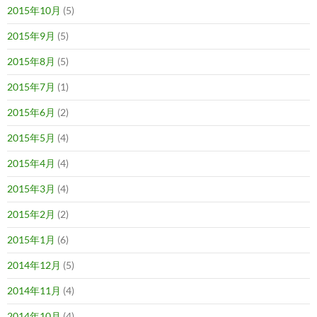
2015年10月
(5)
2015年9月
(5)
2015年8月
(5)
2015年7月
(1)
2015年6月
(2)
2015年5月
(4)
2015年4月
(4)
2015年3月
(4)
2015年2月
(2)
2015年1月
(6)
2014年12月
(5)
2014年11月
(4)
2014年10月
(4)