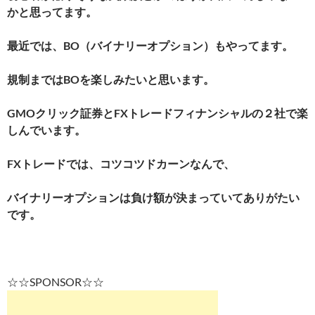
かと思ってます。
最近では、BO（バイナリーオプション）もやってます。
規制まではBOを楽しみたいと思います。
GMOクリック証券とFXトレードフィナンシャルの２社で楽
しんでいます。
FXトレードでは、コツコツドカーンなんで、
バイナリーオプションは負け額が決まっていてありがたい
です。
☆☆SPONSOR☆☆