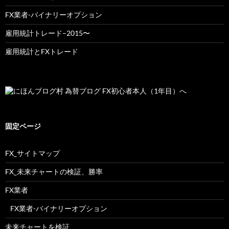
FX業者-バイナリーオプション
雇用統計トレード–2015〜
雇用統計とFXトレード
固定ページ
FX_サイトマップ
FX_未来チャートの検証、勝率
FX業者
FX業者-バイナリーオプション
未来チャートを検証