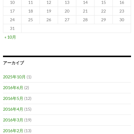
10
11
12
13
14
15
16
17
18
19
20
21
22
23
24
25
26
27
28
29
30
31
« 10月
アーカイブ
2025年10月
(1)
2016年6月
(2)
2016年5月
(12)
2016年4月
(15)
2016年3月
(19)
2016年2月
(13)