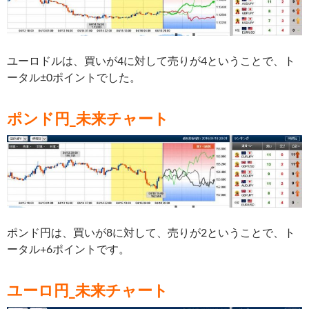
ユーロドルは、買いが4
に対して売りが4ということで、ト
ータル±0ポイントでした。
ポンド円_未来チャート
ポンド円は、買いが8
に対して、売りが2ということで、ト
ータル+6ポイントです。
ユーロ円_未来チャート