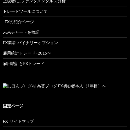
上級者に_ファンダメンタルズ分析
トレードツールについて
JFXの紹介ページ
未来チャートを検証
FX業者-バイナリーオプション
雇用統計トレード–2015〜
雇用統計とFXトレード
固定ページ
FX_サイトマップ