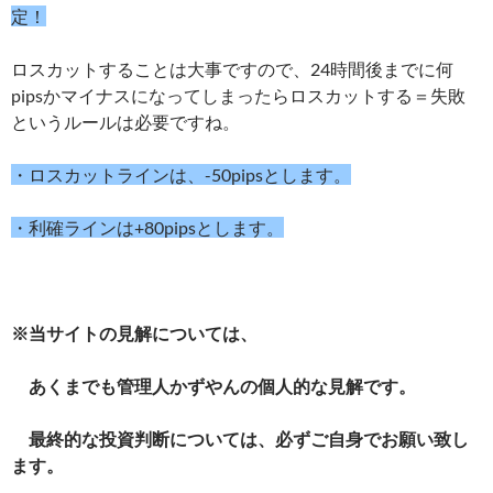
定！
ロスカットすることは大事ですので、24時間後までに何
pipsかマイナスになってしまったらロスカットする＝失敗
というルールは必要ですね。
・ロスカットラインは、-50pipsとします。
・利確ラインは+80pipsとします。
※当サイトの見解については、
あくまでも管理人かずやんの個人的な見解です。
最終的な投資判断については、必ずご自身でお願い致し
ます。