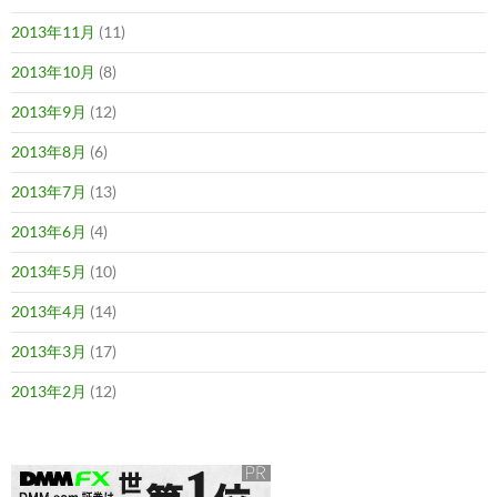
2013年11月
(11)
2013年10月
(8)
2013年9月
(12)
2013年8月
(6)
2013年7月
(13)
2013年6月
(4)
2013年5月
(10)
2013年4月
(14)
2013年3月
(17)
2013年2月
(12)