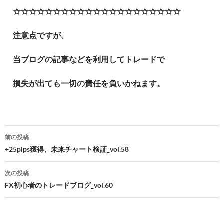
☆☆☆☆☆☆☆☆☆☆☆☆☆☆☆☆☆☆☆☆☆
注意点ですが、
当ブログの記事などを利用してトレードで
損失が出ても一切の責任を負いかねます。
投
前の投稿
稿
+25pips獲得、未来チャート検証_vol.58
ナ
次の投稿
ビ
FX初心者のトレードブログ_vol.60
ゲ
ー