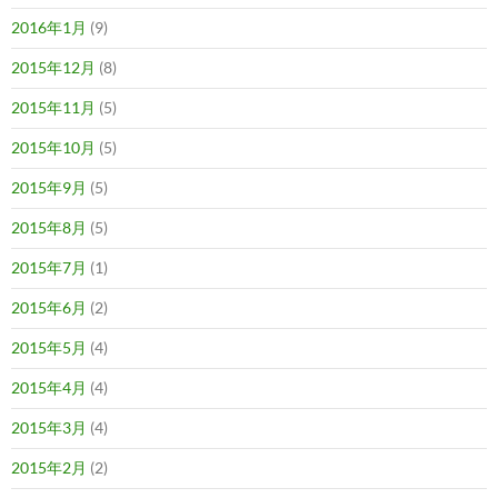
2016年1月
(9)
2015年12月
(8)
2015年11月
(5)
2015年10月
(5)
2015年9月
(5)
2015年8月
(5)
2015年7月
(1)
2015年6月
(2)
2015年5月
(4)
2015年4月
(4)
2015年3月
(4)
2015年2月
(2)