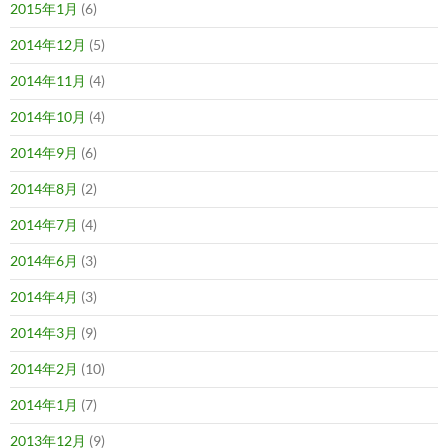
2015年1月
(6)
2014年12月
(5)
2014年11月
(4)
2014年10月
(4)
2014年9月
(6)
2014年8月
(2)
2014年7月
(4)
2014年6月
(3)
2014年4月
(3)
2014年3月
(9)
2014年2月
(10)
2014年1月
(7)
2013年12月
(9)