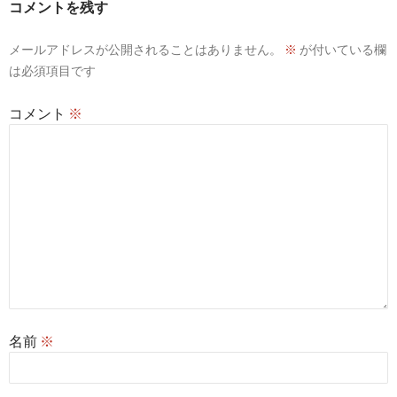
コメントを残す
シ
メールアドレスが公開されることはありません。
※
が付いている欄
ョ
は必須項目です
ン
コメント
※
名前
※