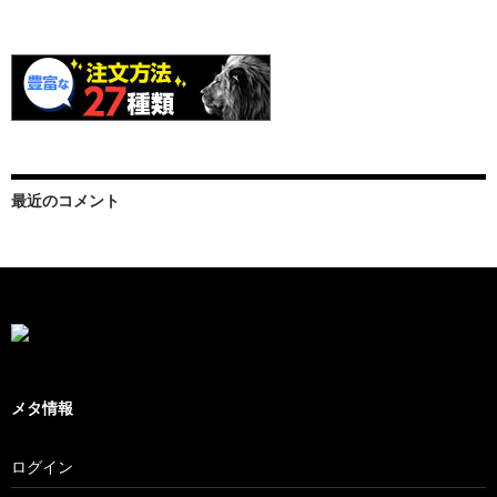
最近のコメント
メタ情報
ログイン