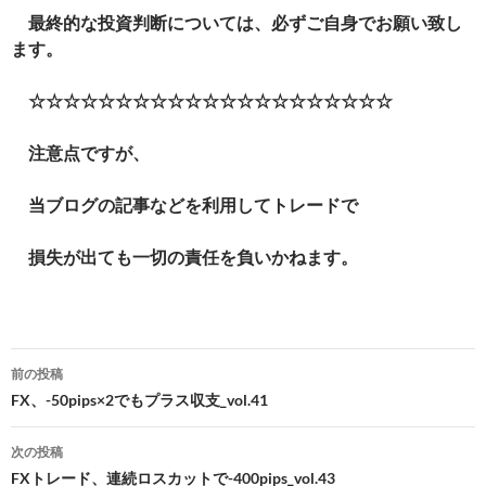
最終的な投資判断については、必ずご自身でお願い致し
ます。
☆☆☆☆☆☆☆☆☆☆☆☆☆☆☆☆☆☆☆☆☆
注意点ですが、
当ブログの記事などを利用してトレードで
損失が出ても一切の責任を負いかねます。
投
前の投稿
稿
FX、-50pips×2でもプラス収支_vol.41
ナ
次の投稿
ビ
FXトレード、連続ロスカットで-400pips_vol.43