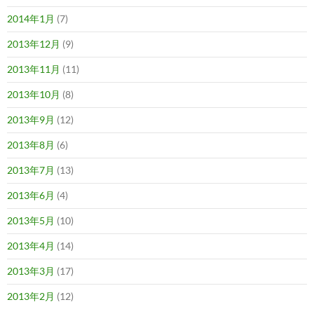
2014年1月
(7)
2013年12月
(9)
2013年11月
(11)
2013年10月
(8)
2013年9月
(12)
2013年8月
(6)
2013年7月
(13)
2013年6月
(4)
2013年5月
(10)
2013年4月
(14)
2013年3月
(17)
2013年2月
(12)