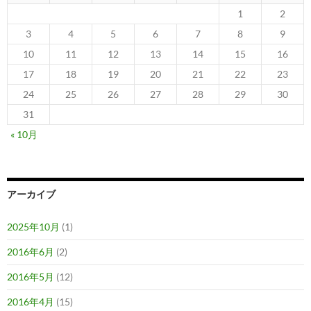
1
2
3
4
5
6
7
8
9
10
11
12
13
14
15
16
17
18
19
20
21
22
23
24
25
26
27
28
29
30
31
« 10月
アーカイブ
2025年10月
(1)
2016年6月
(2)
2016年5月
(12)
2016年4月
(15)