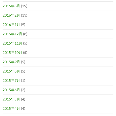
2016年3月
(19)
2016年2月
(13)
2016年1月
(9)
2015年12月
(8)
2015年11月
(5)
2015年10月
(5)
2015年9月
(5)
2015年8月
(5)
2015年7月
(1)
2015年6月
(2)
2015年5月
(4)
2015年4月
(4)