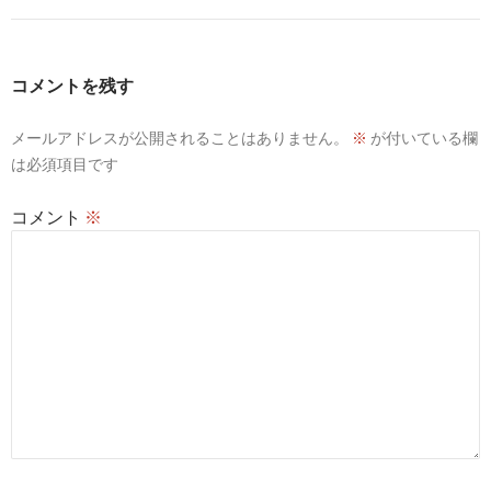
ゲ
ー
コメントを残す
シ
メールアドレスが公開されることはありません。
※
が付いている欄
ョ
は必須項目です
ン
コメント
※