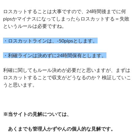
ロスカットすることは大事ですので、24時間後までに何
pipsかマイナスになってしまったらロスカットする＝失敗
というルールは必要ですね。
・ロスカットラインは、-50pipsとします。
・利確ラインは決めずに24時間保有とします。
利確に関してもルール決めが必要だと思いますが、まずは
ロスカットすることで収支がどうなるのか？ 検証していこ
うと思います。
※当サイトの見解については、
あくまでも管理人かずやんの個人的な見解です。