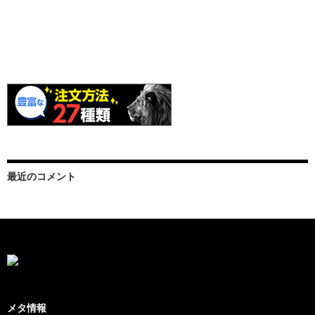
最近のコメント
メタ情報