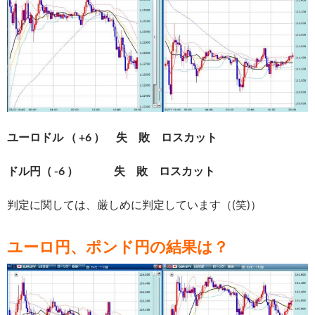
ユーロドル （ +6 ） 失 敗 ロスカット
ドル円（ -6 ） 失 敗 ロスカット
判定に関しては、厳しめに判定しています（(笑)）
ユーロ円、ポンド円の結果は？