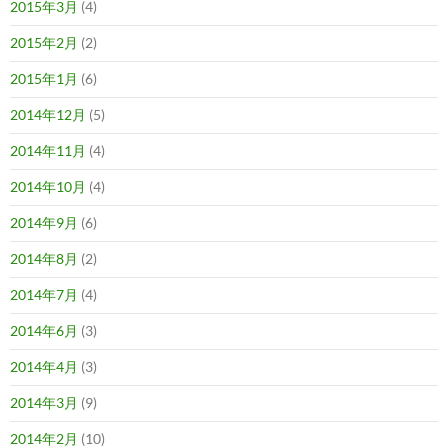
2015年3月
(4)
2015年2月
(2)
2015年1月
(6)
2014年12月
(5)
2014年11月
(4)
2014年10月
(4)
2014年9月
(6)
2014年8月
(2)
2014年7月
(4)
2014年6月
(3)
2014年4月
(3)
2014年3月
(9)
2014年2月
(10)