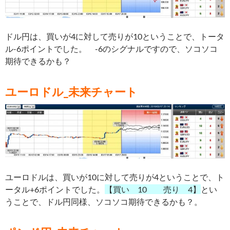
ドル円は、買いが4に対して売りが10ということで、トータ
ル-6ポイントでした。 -6のシグナルですので、ソコソコ
期待できるかも？
ユーロドル_未来チャート
ユーロドルは、買いが10
に対して売りが4ということで、ト
ータル+6ポイントでした。
【買い 10 売り 4】
とい
うことで、ドル円同様、ソコソコ期待できるかも？。