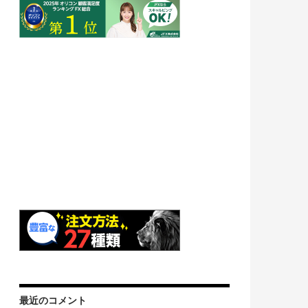
最近のコメント