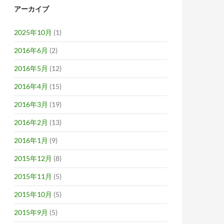
アーカイブ
2025年10月
(1)
2016年6月
(2)
2016年5月
(12)
2016年4月
(15)
2016年3月
(19)
2016年2月
(13)
2016年1月
(9)
2015年12月
(8)
2015年11月
(5)
2015年10月
(5)
2015年9月
(5)