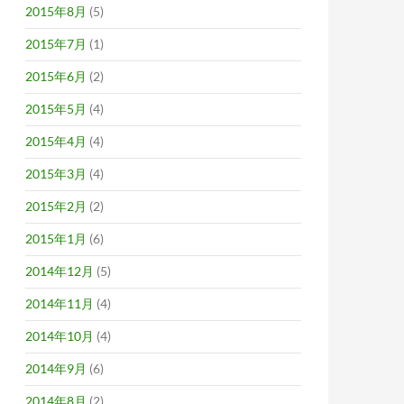
2015年8月
(5)
2015年7月
(1)
2015年6月
(2)
2015年5月
(4)
2015年4月
(4)
2015年3月
(4)
2015年2月
(2)
2015年1月
(6)
2014年12月
(5)
2014年11月
(4)
2014年10月
(4)
2014年9月
(6)
2014年8月
(2)