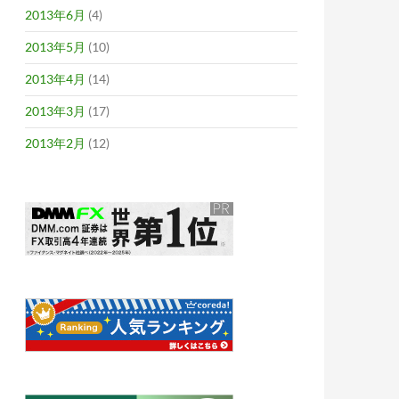
2013年6月
(4)
2013年5月
(10)
2013年4月
(14)
2013年3月
(17)
2013年2月
(12)