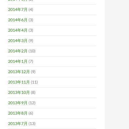
2014年7月
(4)
2014年6月
(3)
2014年4月
(3)
2014年3月
(9)
2014年2月
(10)
2014年1月
(7)
2013年12月
(9)
2013年11月
(11)
2013年10月
(8)
2013年9月
(12)
2013年8月
(6)
2013年7月
(13)