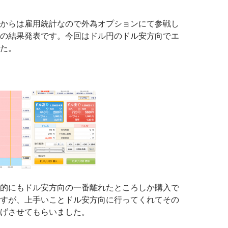
からは雇用統計なので外為オプションにて参戦し
の結果発表です。今回はドル円のドル安方向でエ
た。
的にもドル安方向の一番離れたところしか購入で
すが、上手いことドル安方向に行ってくれてその
げさせてもらいました。