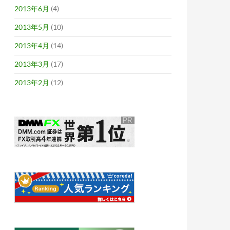
2013年6月
(4)
2013年5月
(10)
2013年4月
(14)
2013年3月
(17)
2013年2月
(12)