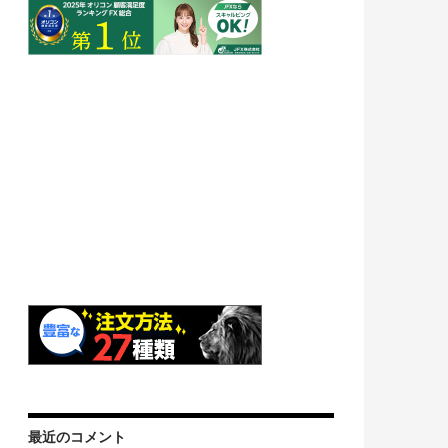
最近のコメント