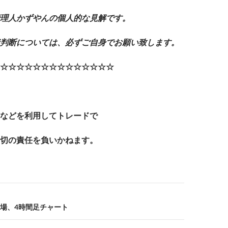
理人かずやんの個人的な見解です。
判断については、必ずご自身でお願い致します。
☆☆☆☆☆☆☆☆☆☆☆☆☆☆
などを利用してトレードで
切の責任を負いかねます。
場、4時間足チャート