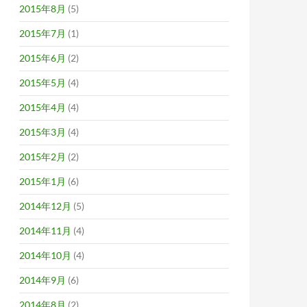
2015年8月
(5)
2015年7月
(1)
2015年6月
(2)
2015年5月
(4)
2015年4月
(4)
2015年3月
(4)
2015年2月
(2)
2015年1月
(6)
2014年12月
(5)
2014年11月
(4)
2014年10月
(4)
2014年9月
(6)
2014年8月
(2)