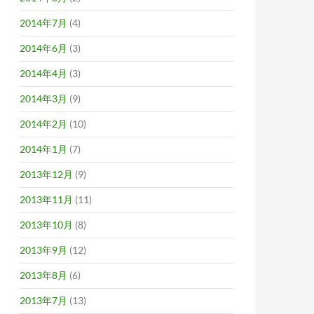
2014年7月
(4)
2014年6月
(3)
2014年4月
(3)
2014年3月
(9)
2014年2月
(10)
2014年1月
(7)
2013年12月
(9)
2013年11月
(11)
2013年10月
(8)
2013年9月
(12)
2013年8月
(6)
2013年7月
(13)