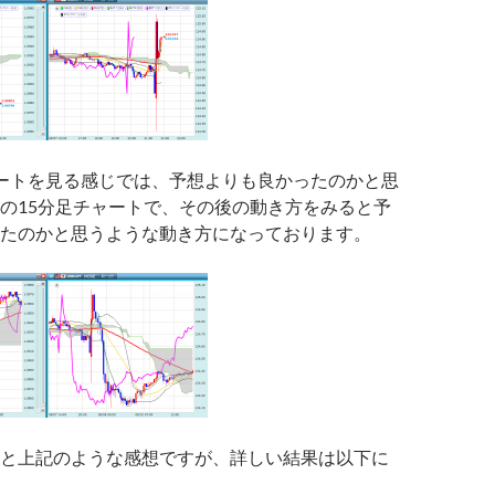
ートを見る感じでは、予想よりも良かったのかと思
の15分足チャートで、その後の動き方をみると予
たのかと思うような動き方になっております。
と上記のような感想ですが、詳しい結果は以下に