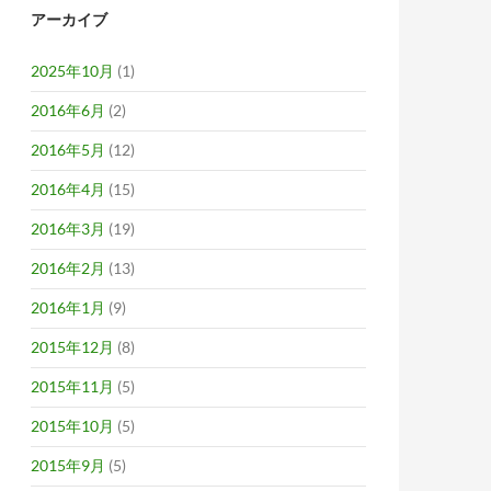
アーカイブ
2025年10月
(1)
2016年6月
(2)
2016年5月
(12)
2016年4月
(15)
2016年3月
(19)
2016年2月
(13)
2016年1月
(9)
2015年12月
(8)
2015年11月
(5)
2015年10月
(5)
2015年9月
(5)