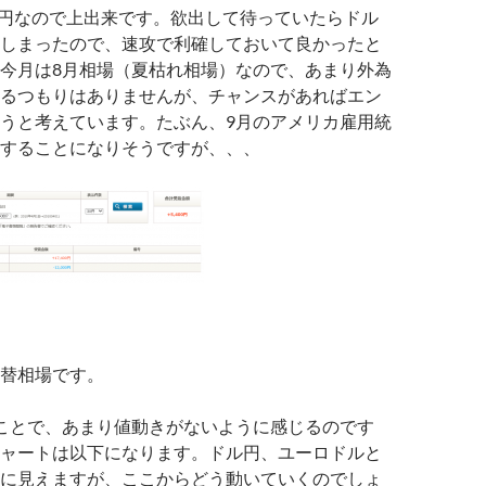
00円なので上出来です。欲出して待っていたらドル
しまったので、速攻で利確しておいて良かったと
今月は8月相場（夏枯れ相場）なので、あまり外為
るつもりはありませんが、チャンスがあればエン
うと考えています。たぶん、9月のアメリカ雇用統
することになりそうですが、、、
替相場です。
ことで、あまり値動きがないように感じるのです
ャートは以下になります。ドル円、ユーロドルと
に見えますが、ここからどう動いていくのでしょ