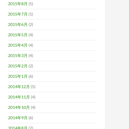
2015年8月
(5)
2015年7月
(1)
2015年6月
(2)
2015年5月
(4)
2015年4月
(4)
2015年3月
(4)
2015年2月
(2)
2015年1月
(6)
2014年12月
(5)
2014年11月
(4)
2014年10月
(4)
2014年9月
(6)
2014年8月
(2)