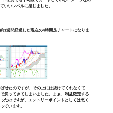
ていいレベルに感じました。
約1週間経過した現在の4時間足チャートになりま
伸ばせたのですが、その上には抜けてくれなくて
付近まで戻ってきてしまいました。まぁ、利益確定する
ったのですが、エントリーポイントとしては悪く
っています。