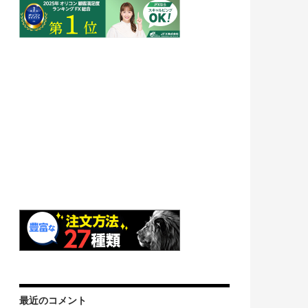
最近のコメント