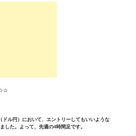
R☆☆
（ドル円）において、エントリーしてもいいような
ました。よって、先週の4時間足です。