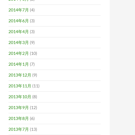
2014年7月
(4)
2014年6月
(3)
2014年4月
(3)
2014年3月
(9)
2014年2月
(10)
2014年1月
(7)
2013年12月
(9)
2013年11月
(11)
2013年10月
(8)
2013年9月
(12)
2013年8月
(6)
2013年7月
(13)