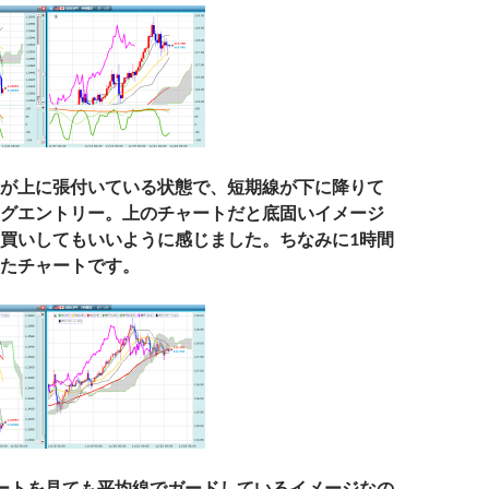
が上に張付いている状態で、短期線が下に降りて
グエントリー。上のチャートだと底固いイメージ
買いしてもいいように感じました。ちなみに1時間
たチャートです。
ートを見ても平均線でガードしているイメージなの