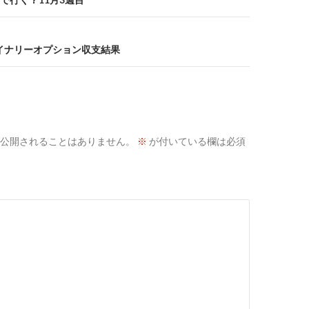
バイナリーオプション収支結果
公開されることはありません。
※
が付いている欄は必須