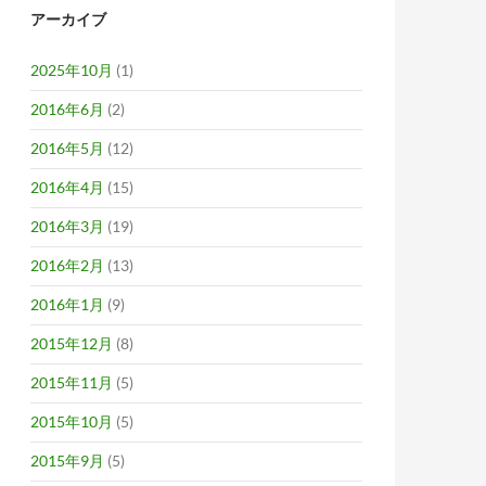
アーカイブ
2025年10月
(1)
2016年6月
(2)
2016年5月
(12)
2016年4月
(15)
2016年3月
(19)
2016年2月
(13)
2016年1月
(9)
2015年12月
(8)
2015年11月
(5)
2015年10月
(5)
2015年9月
(5)