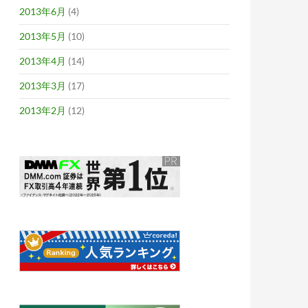
2013年6月
(4)
2013年5月
(10)
2013年4月
(14)
2013年3月
(17)
2013年2月
(12)