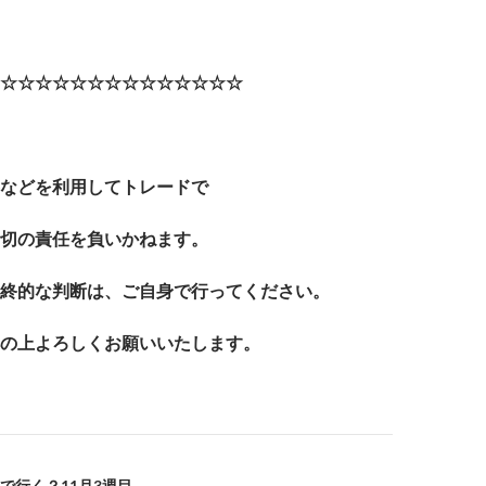
☆☆☆☆☆☆☆☆☆☆☆☆☆☆
などを利用してトレードで
切の責任を負いかねます。
終的な判断は、ご自身で行ってください。
の上よろしくお願いいたします。
で行く？11月3週目