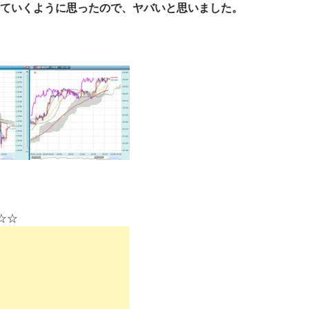
ていくように思ったので、ヤバいと思いました。
R☆☆