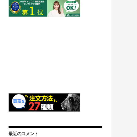
最近のコメント