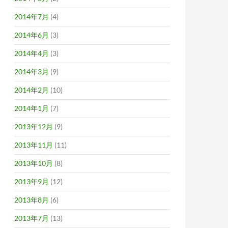
2014年7月
(4)
2014年6月
(3)
2014年4月
(3)
2014年3月
(9)
2014年2月
(10)
2014年1月
(7)
2013年12月
(9)
2013年11月
(11)
2013年10月
(8)
2013年9月
(12)
2013年8月
(6)
2013年7月
(13)