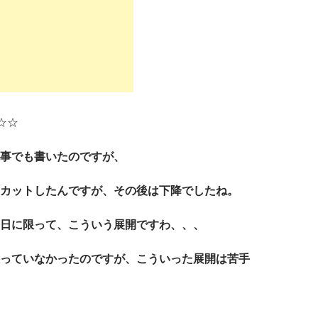
R☆☆
事でも書いたのですが、
カットしたんですが、その後は下降でしたね。
日に限って、こういう展開ですわ、、、
っていなかったのですが、こういった展開は苦手