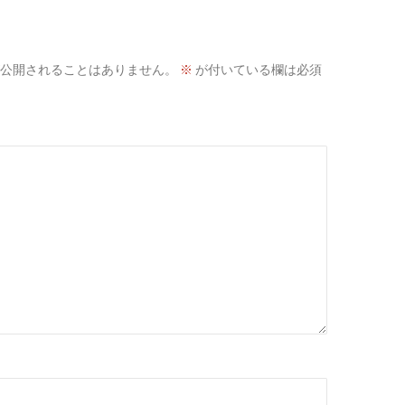
公開されることはありません。
※
が付いている欄は必須