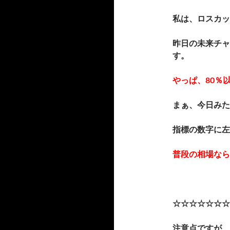
私は、ロスカッ
昨日の未来チャ
す。
やっぱ、80％
まぁ、今日みた
指標の数字に左
普段の相場なら
☆☆☆☆☆☆☆
注意点ですが、