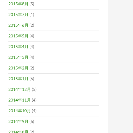
2015年8月
(5)
2015年7月
(1)
2015年6月
(2)
2015年5月
(4)
2015年4月
(4)
2015年3月
(4)
2015年2月
(2)
2015年1月
(6)
2014年12月
(5)
2014年11月
(4)
2014年10月
(4)
2014年9月
(6)
2014年8月
(2)