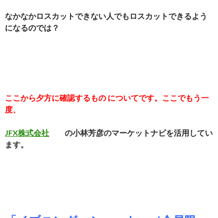
なかなかロスカットできない人でもロスカットできるよう
になるのでは？
ここから夕方に確認するもの についてです。ここでもう一
度、
JFX株式会社
の小林芳彦のマーケットナビを活用してい
ます。