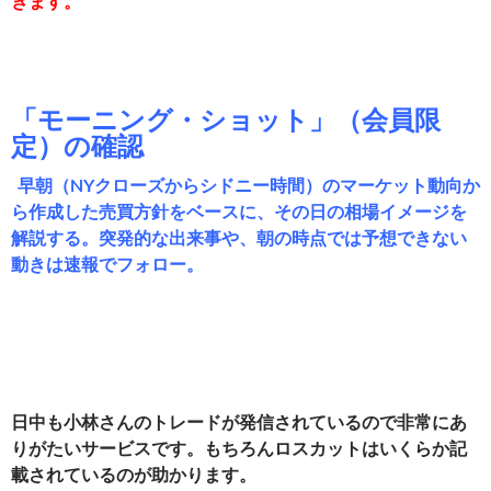
きます。
「モーニング・ショット」（会員限
定）の確認
早朝（NYクローズからシドニー時間）のマーケット動向か
ら作成した売買方針をベースに、その日の相場イメージを
解説する。突発的な出来事や、朝の時点では予想できない
動きは速報でフォロー。
日中も小林さんのトレードが発信されているので非常にあ
りがたいサービスです。もちろんロスカットはいくらか記
載されているのが助かります。