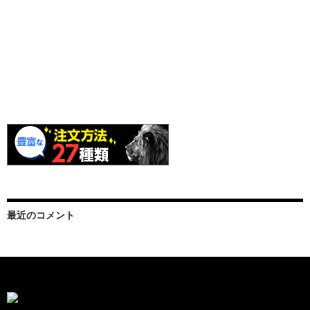
最近のコメント