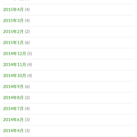
2015年4月
(4)
2015年3月
(4)
2015年2月
(2)
2015年1月
(6)
2014年12月
(5)
2014年11月
(4)
2014年10月
(4)
2014年9月
(6)
2014年8月
(2)
2014年7月
(4)
2014年6月
(3)
2014年4月
(3)