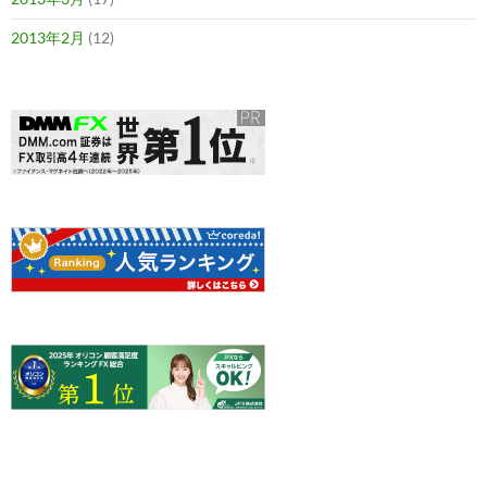
2013年2月
(12)