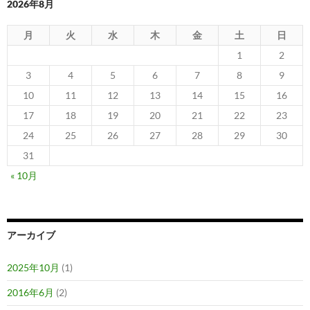
2026年8月
月
火
水
木
金
土
日
1
2
3
4
5
6
7
8
9
10
11
12
13
14
15
16
17
18
19
20
21
22
23
24
25
26
27
28
29
30
31
« 10月
アーカイブ
2025年10月
(1)
2016年6月
(2)