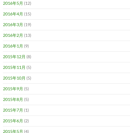
2016年5月
(12)
2016年4月
(15)
2016年3月
(19)
2016年2月
(13)
2016年1月
(9)
2015年12月
(8)
2015年11月
(5)
2015年10月
(5)
2015年9月
(5)
2015年8月
(5)
2015年7月
(1)
2015年6月
(2)
2015年5月
(4)