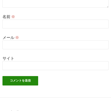
名前
※
メール
※
サイト