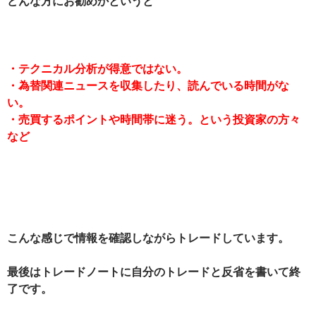
どんな方にお勧めかというと
・テクニカル分析が得意ではない。
・為替関連ニュースを収集したり、読んでいる時間がな
い。
・売買するポイントや時間帯に迷う。という投資家の方々
など
こんな感じで情報を確認しながらトレードしています。
最後はトレードノートに自分のトレードと反省を書いて終
了です。