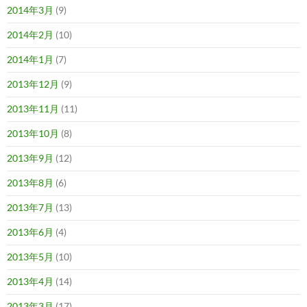
2014年3月
(9)
2014年2月
(10)
2014年1月
(7)
2013年12月
(9)
2013年11月
(11)
2013年10月
(8)
2013年9月
(12)
2013年8月
(6)
2013年7月
(13)
2013年6月
(4)
2013年5月
(10)
2013年4月
(14)
2013年3月
(17)