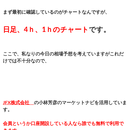
まず最初に確認しているのがチャートなんですが、
日足、4ｈ、1ｈのチャート
です。
ここで、私なりの今日の相場予想を考えていますがこれだ
けでは不十分なので、
JFX株式会社
の
小林芳彦のマーケットナビ
を活用していま
す。
会員というか口座開設している人なら誰でも無料で利用で