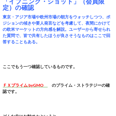
「イブニング・ショット」（会員限
定）の確認
東京・アジア市場や欧州市場の朝方をウォッチしつつ、ポ
ジションの傾きや要人発言などを考慮して、夜間にかけて
の欧米マーケットの方向感を解説。ユーザーから寄せられ
た質問で、皆で共有したほうが良さそうなものはここで回
答することもある。
ここでもう一つ確認しているものです。
ＦＸプライム byGMO
のプライム・ストラテジーの確
認です。