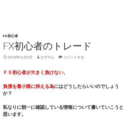
FX初心者
FX初心者のトレード
2013年11月9日
かずやん
コメントする
ＦＸ初心者が大きく負けない、
負債を最小限に抑える為
にはどうしたらいいのでしょう
か？
私なりに朝一に確認している情報について書いていこうと
思います。