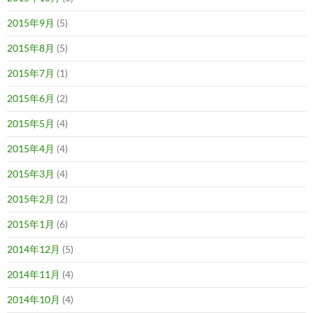
2015年9月
(5)
2015年8月
(5)
2015年7月
(1)
2015年6月
(2)
2015年5月
(4)
2015年4月
(4)
2015年3月
(4)
2015年2月
(2)
2015年1月
(6)
2014年12月
(5)
2014年11月
(4)
2014年10月
(4)