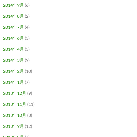
2014年9月
(6)
2014年8月
(2)
2014年7月
(4)
2014年6月
(3)
2014年4月
(3)
2014年3月
(9)
2014年2月
(10)
2014年1月
(7)
2013年12月
(9)
2013年11月
(11)
2013年10月
(8)
2013年9月
(12)