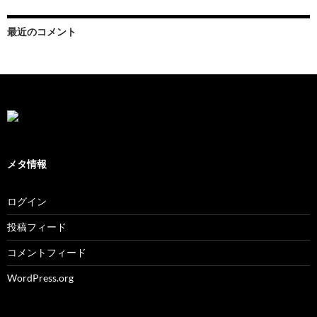
最近のコメント
メタ情報
ログイン
投稿フィード
コメントフィード
WordPress.org