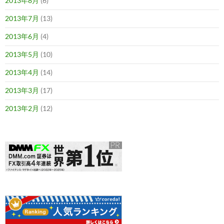
2013年8月
(6)
2013年7月
(13)
2013年6月
(4)
2013年5月
(10)
2013年4月
(14)
2013年3月
(17)
2013年2月
(12)