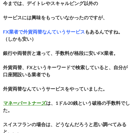
今までは、デイトレやスキャルピング以外の
サービスには興味をもっていなかったのですが、
FX業者で外貨両替なんていうサービス
もあるんですね。
（しかも安い）
銀行や両替所と違って、手数料が格段に安いFX業者。
外貨両替、FXというキーワードで検索していると、自分が
口座開設いる業者でも
外貨両替なんていうサービスをやっていました。
マネーパートナーズ
は、1ドル20銭という破格の手数料でし
た。
スイスフランの場合は、どうなんだろうと思い調べてみる
と、、、