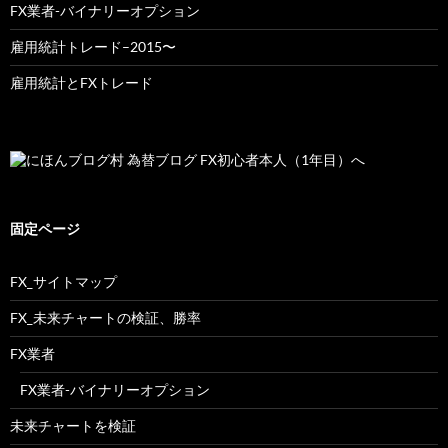
FX業者-バイナリーオプション
雇用統計トレード–2015〜
雇用統計とFXトレード
固定ページ
FX_サイトマップ
FX_未来チャートの検証、勝率
FX業者
FX業者-バイナリーオプション
未来チャートを検証