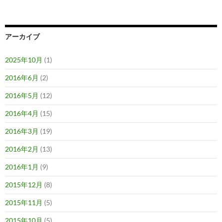
アーカイブ
2025年10月
(1)
2016年6月
(2)
2016年5月
(12)
2016年4月
(15)
2016年3月
(19)
2016年2月
(13)
2016年1月
(9)
2015年12月
(8)
2015年11月
(5)
2015年10月
(5)