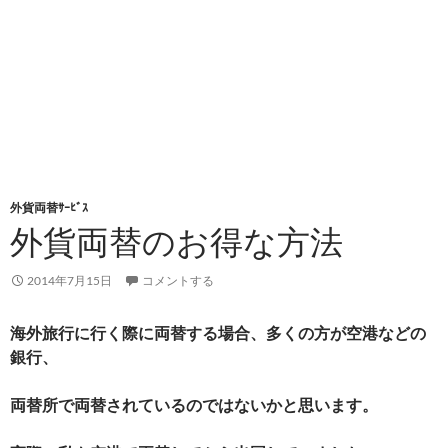
外貨両替ｻｰﾋﾞｽ
外貨両替のお得な方法
2014年7月15日
コメントする
海外旅行に行く際に両替する場合、多くの方が空港などの
銀行、
両替所で両替されているのではないかと思います。