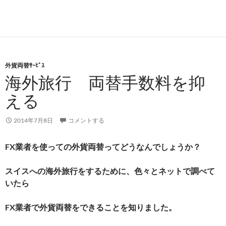
外貨両替ｻｰﾋﾞｽ
海外旅行 両替手数料を抑
える
2014年7月8日
コメントする
FX業者を使っての外貨両替ってどうなんでしょうか？
スイスへの海外旅行をするために、色々とネットで調べて
いたら
FX業者で外貨両替をできることを知りました。